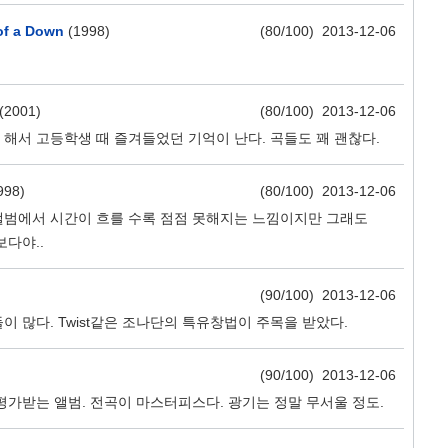
of a Down
(1998)
(80/100) 2013-12-06
(2001)
(80/100) 2013-12-06
해서 고등학생 때 즐겨들었던 기억이 난다. 곡들도 꽤 괜찮다.
998)
(80/100) 2013-12-06
앨범에서 시간이 흐를 수록 점점 못해지는 느낌이지만 그래도
다야..
(90/100) 2013-12-06
 많다. Twist같은 조나단의 특유창법이 주목을 받았다.
(90/100) 2013-12-06
평가받는 앨범. 전곡이 마스터피스다. 광기는 정말 무서울 정도.