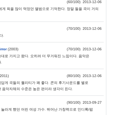
(60/100) 2013-12-06
에게 욕을 많이 먹었던 앨범으로 기억한다. 정말 들을 곡이 거의
(70/100) 2013-12-06
다.
rror
(2003)
(70/100) 2013-12-06
대로 가지고 왔다. 오히려 더 무거워진 느낌이다. 음악은
.
2011)
(80/100) 2013-12-06
답게 곡들의 퀄리티가 꽤 좋다. 콘의 후기사운드를 별로
 음악자체의 수준은 높은 편이라 생각이 든다.
(90/100) 2013-09-27
놀라게 했던 어린 여성 가수. 뛰어난 가창력으로 인디록/팝