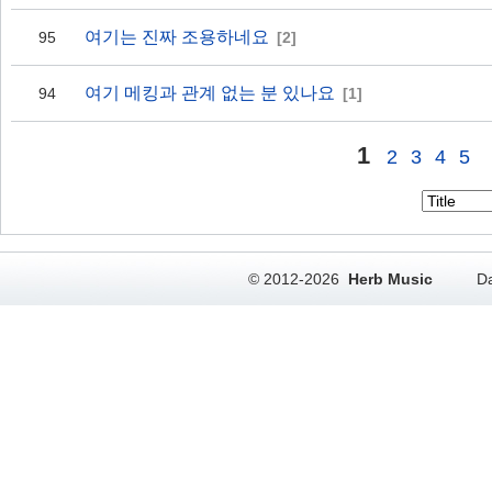
여기는 진짜 조용하네요
95
[2]
여기 메킹과 관계 없는 분 있나요
94
[1]
1
2
3
4
5
© 2012-2026
Herb Music
Da