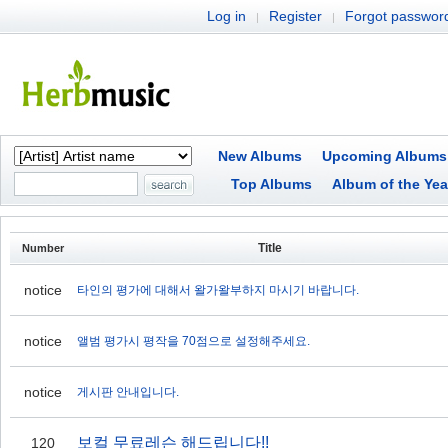
Log in
Register
Forgot passwor
|
|
New Albums
Upcoming Albums
Top Albums
Album of the Yea
Title
Number
notice
타인의 평가에 대해서 왈가왈부하지 마시기 바랍니다.
notice
앨범 평가시 평작을 70점으로 설정해주세요.
notice
게시판 안내입니다.
보컬 무료레슨 해드립니다!!
120