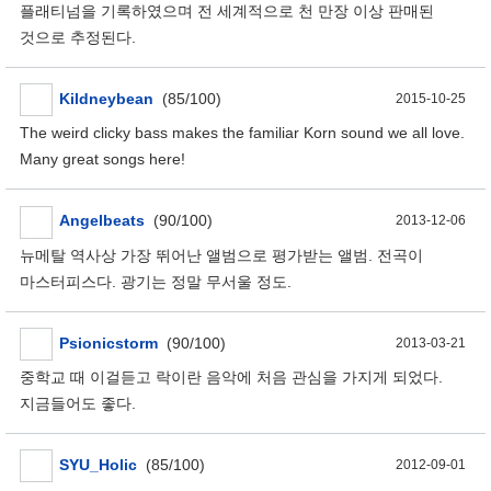
플래티넘을 기록하였으며 전 세계적으로 천 만장 이상 판매된
것으로 추정된다.
Kildneybean
(85/100)
2015-10-25
The weird clicky bass makes the familiar Korn sound we all love.
Many great songs here!
Angelbeats
(90/100)
2013-12-06
뉴메탈 역사상 가장 뛰어난 앨범으로 평가받는 앨범. 전곡이
마스터피스다. 광기는 정말 무서울 정도.
Psionicstorm
(90/100)
2013-03-21
중학교 때 이걸듣고 락이란 음악에 처음 관심을 가지게 되었다.
지금들어도 좋다.
SYU_Holic
(85/100)
2012-09-01