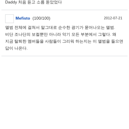
Daddy 처음 듣고 소름 돋았었다
Mefisto
(100/100)
2012-07-21
앨범 전체에 걸쳐서 말그대로 순수한 광기가 묻어나오는 앨범.
비단 조나단의 보컬뿐만 아니라 악기 모든 부분에서 그렇다. 왜
지금 탈퇴한 멤버들을 사람들이 그리워 하는지는 이 앨범을 들으면
답이 나온다.