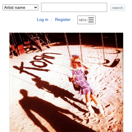
Log in
Register
|