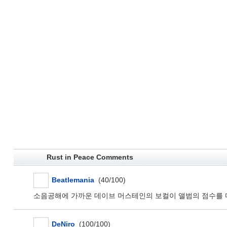
Rust in Peace Comments
Beatlemania
(40/100)
소음공해에 가까운 데이브 머스테인의 보컬이 앨범의 점수를 
DeNiro
(100/100)