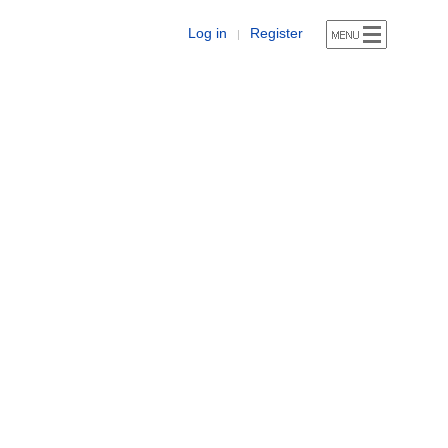
Log in
Register
|