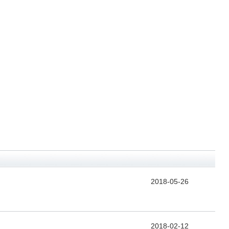
2018-05-26
2018-02-12