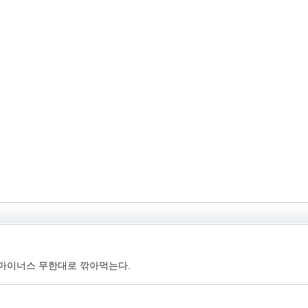
마이너스 무한대로 깎아먹는다.