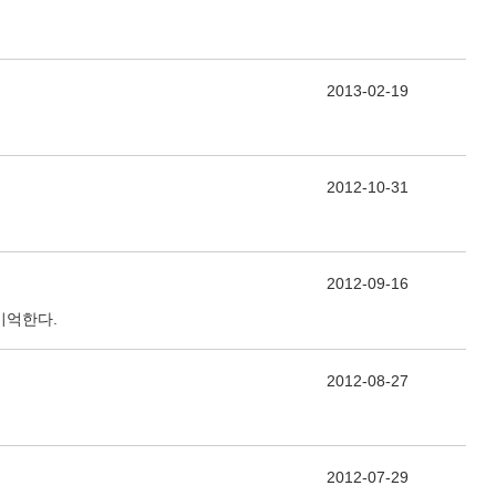
2013-02-19
2012-10-31
2012-09-16
기억한다.
2012-08-27
2012-07-29