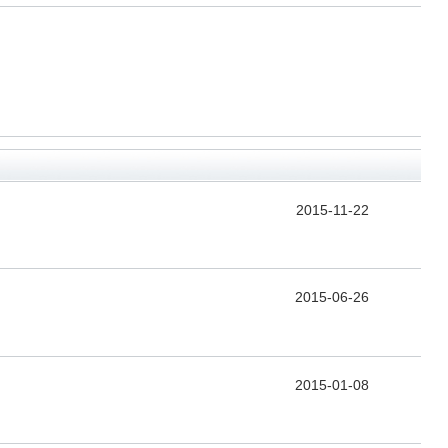
2015-11-22
2015-06-26
2015-01-08