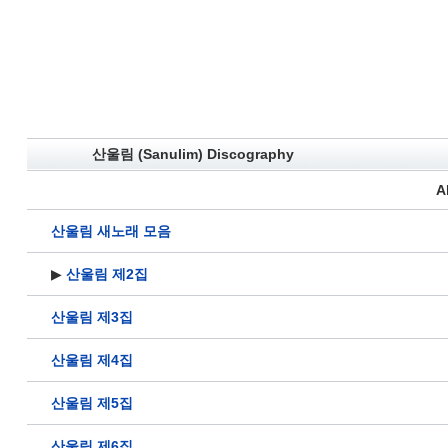
산울림 (Sanulim) Discography
A
산울림 새노래 모음
▶
산울림 제2집
산울림 제3집
산울림 제4집
산울림 제5집
산울림 제6집