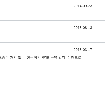
2014-09-23
2013-08-13
2013-03-17
은 거의 없는 '한국적인 맛'도 듬뿍 있다. 여러모로