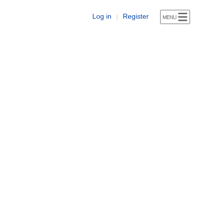
Log in
Register
|