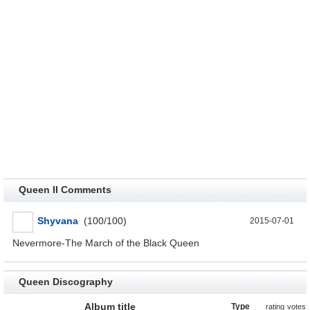
Queen II Comments
Shyvana
(100/100)
2015-07-01
Nevermore-The March of the Black Queen
Queen Discography
Album title
Type
rating
votes