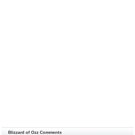
Blizzard of Ozz Comments