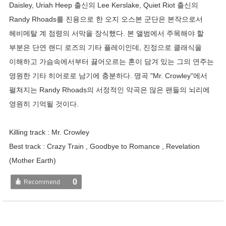
Daisley, Uriah Heep 출신의 Lee Kerslake, Quiet Riot 출신의
Randy Rhoads를 진용으로 한 오지 오스본 군단은 본작으로서
헤비메탈 계 점령의 서막을 장식했다. 본 앨범에서 주목해야 할
부분은 단연 랜디 로즈의 기타 플레이인데, 진정으로 클래식을
이해하고 가슴속에서부터 끓어오르는 혼이 담겨 있는 그의 연주는
영원한 기타 히어로로 남기에 충분하다. 명곡 "Mr. Crowley"에서
펼쳐지는 Randy Rhoads의 서정적인 악곡은 많은 팬들의 뇌리에
영원히 기억될 것이다.
Killing track : Mr. Crowley
Best track : Crazy Train , Goodbye to Romance , Revelation
(Mother Earth)
0