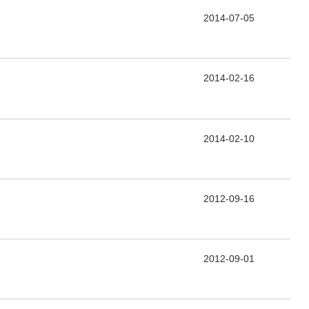
2014-07-05
2014-02-16
2014-02-10
2012-09-16
2012-09-01