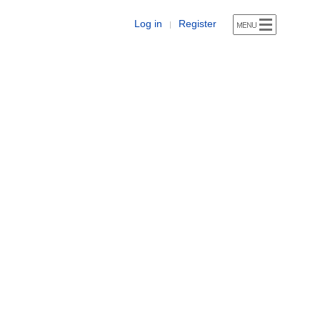
Log in
Register
|