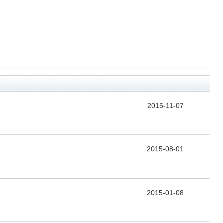
2015-11-07
2015-08-01
2015-01-08