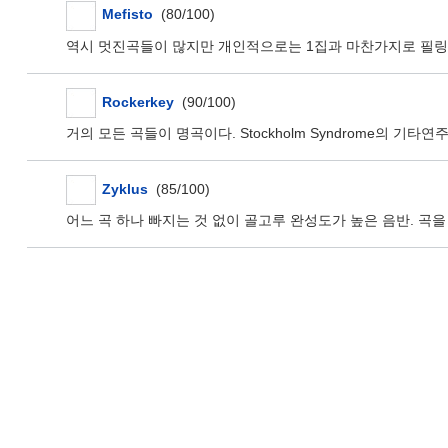
Mefisto
(80/100)
역시 멋진곡들이 많지만 개인적으로는 1집과 마찬가지로 필링
Rockerkey
(90/100)
거의 모든 곡들이 명곡이다. Stockholm Syndrome의 기타연
Zyklus
(85/100)
어느 곡 하나 빠지는 것 없이 골고루 완성도가 높은 음반. 곡을