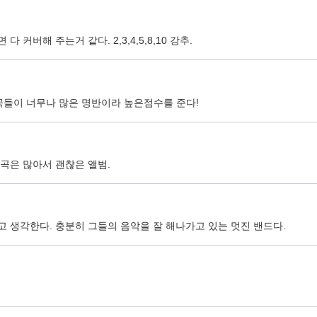
버해 주는거 같다. 2,3,4,5,8,10 강추.
 곡들이 너무나 많은 명반이라 높은점수를 준다!
곡은 많아서 괜찮은 앨범.
 생각한다. 충분히 그들의 음악을 잘 해나가고 있는 멋진 밴드다.