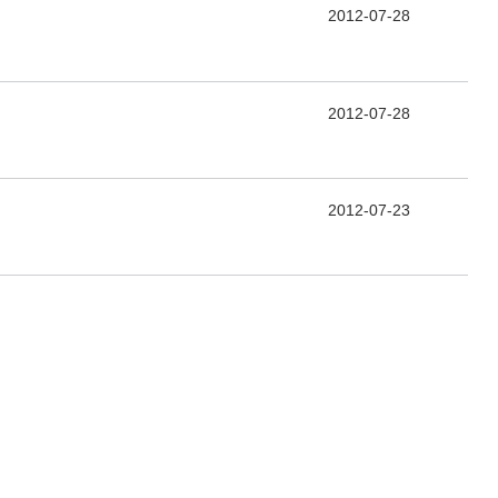
2012-07-28
2012-07-28
2012-07-23