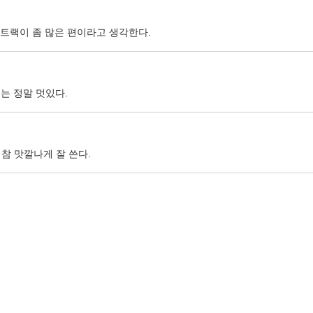
트랙이 좀 많은 편이라고 생각한다.
주는 정말 멋있다.
 참 맛깔나게 잘 쓴다.