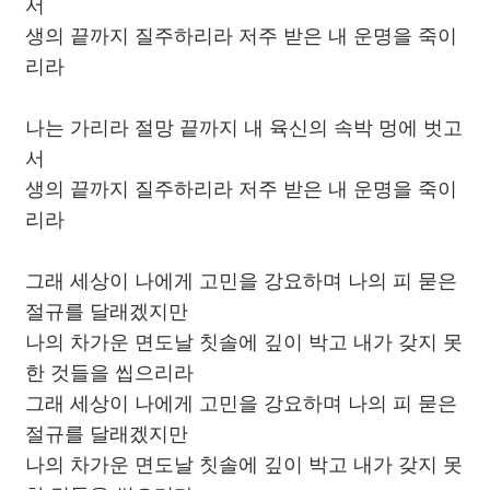
서
생의 끝까지 질주하리라 저주 받은 내 운명을 죽이
리라
나는 가리라 절망 끝까지 내 육신의 속박 멍에 벗고
서
생의 끝까지 질주하리라 저주 받은 내 운명을 죽이
리라
그래 세상이 나에게 고민을 강요하며 나의 피 묻은
절규를 달래겠지만
나의 차가운 면도날 칫솔에 깊이 박고 내가 갖지 못
한 것들을 씹으리라
그래 세상이 나에게 고민을 강요하며 나의 피 묻은
절규를 달래겠지만
나의 차가운 면도날 칫솔에 깊이 박고 내가 갖지 못