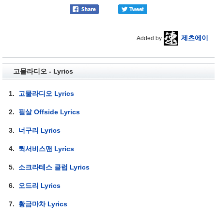
제츠에이
Added by
고물라디오 - Lyrics
1.
고물라디오 Lyrics
2.
필살 Offside Lyrics
3.
너구리 Lyrics
4.
퀵서비스맨 Lyrics
5.
소크라테스 클럽 Lyrics
6.
오드리 Lyrics
7.
황금마차 Lyrics