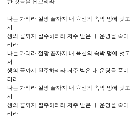
한 것들을 씹으리라
나는 가리라 절망 끝까지 내 육신의 속박 멍에 벗고
서
생의 끝까지 질주하리라 저주 받은 내 운명을 죽이
리라
나는 가리라 절망 끝까지 내 육신의 속박 멍에 벗고
서
생의 끝까지 질주하리라 저주 받은 내 운명을 죽이
리라
나는 가리라 절망 끝까지 내 육신의 속박 멍에 벗고
서
생의 끝까지 질주하리라 저주 받은 내 운명을 죽이
리라