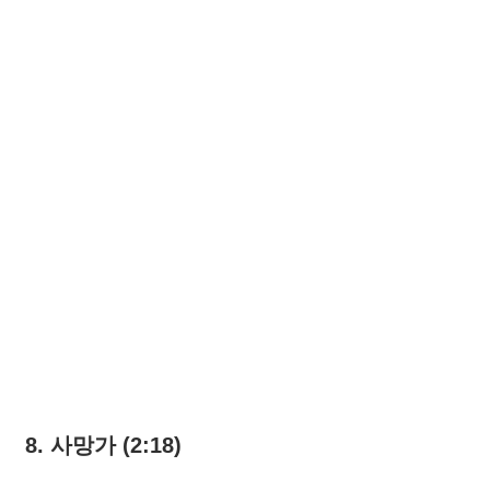
8. 사망가 (2:18)