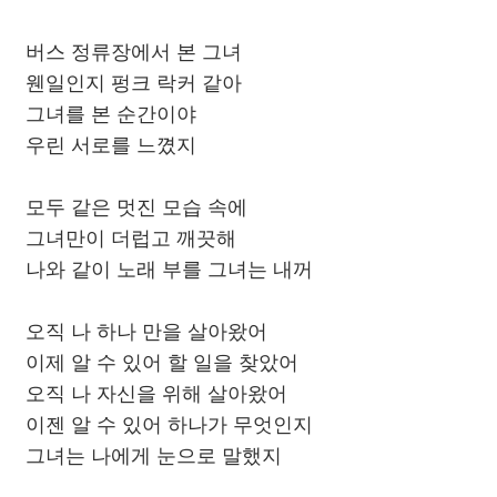
버스 정류장에서 본 그녀
웬일인지 펑크 락커 같아
그녀를 본 순간이야
우린 서로를 느꼈지
모두 같은 멋진 모습 속에
그녀만이 더럽고 깨끗해
나와 같이 노래 부를 그녀는 내꺼
오직 나 하나 만을 살아왔어
이제 알 수 있어 할 일을 찾았어
오직 나 자신을 위해 살아왔어
이젠 알 수 있어 하나가 무엇인지
그녀는 나에게 눈으로 말했지