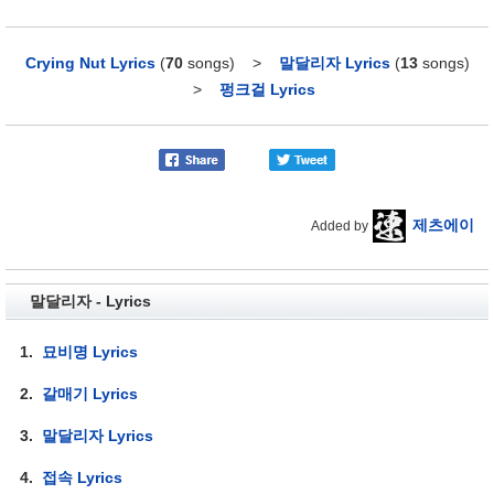
Crying Nut Lyrics
(
70
songs)
>
말달리자 Lyrics
(
13
songs)
>
펑크걸 Lyrics
제츠에이
Added by
말달리자 - Lyrics
1.
묘비명 Lyrics
2.
갈매기 Lyrics
3.
말달리자 Lyrics
4.
접속 Lyrics