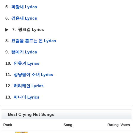
5.
파랑새 Lyrics
6.
검은새 Lyrics
▶
7.
펑크걸 Lyrics
8.
요람을 흔드는 돈 Lyrics
9.
뻔데기 Lyrics
10.
안웃겨 Lyrics
11.
성냥팔이 소녀 Lyrics
12.
허리케인 Lyrics
13.
싸나이 Lyrics
Best Crying Nut Songs
Rank
Song
Rating
Votes