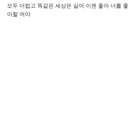
모두 더럽고 똑같은 세상은 싫어 이젠 좋아 너를 좋
아할 꺼야