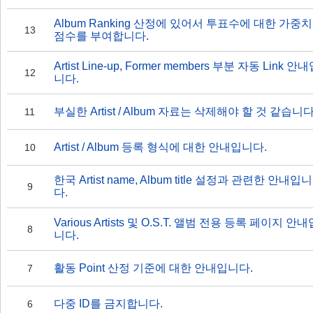
Album Ranking 산정에 있어서 투표수에 대한 가중치
13
점수를 부여합니다.
Artist Line-up, Former members 부분 자동 Link 안
12
니다.
부실한 Artist / Album 자료는 삭제해야 할 것 같습니다
11
Artist / Album 등록 형식에 대한 안내입니다.
10
한국 Artist name, Album title 설정과 관련한 안내입니
9
다.
Various Artists 및 O.S.T. 앨범 전용 등록 페이지 안내
8
니다.
활동 Point 산정 기준에 대한 안내입니다.
7
다중 ID를 금지합니다.
6