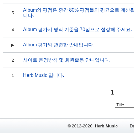
Album의 평점은 중간 80% 평점들의 평균으로 계산
5
니다.
Album 평가시 평작 기준을 70점으로 설정해 주세요.
4
Album 평가와 관련한 안내입니다.
▶
사이트 운영방침 및 회원활동 안내입니다.
2
Herb Music 입니다.
1
1
© 2012-2026
Herb Music
Da