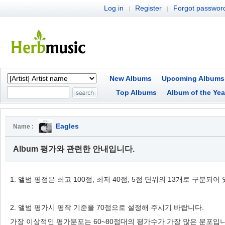
Log in
Register
Forgot passwor
|
|
New Albums
Upcoming Albums
Top Albums
Album of the Yea
Eagles
Name :
Album 평가와 관련한 안내입니다.
1. 앨범 평점은 최고 100점, 최저 40점, 5점 단위의 13개로 구분되어
2. 앨범 평가시 평작 기준을 70점으로 설정해 주시기 바랍니다.
가장 이상적인 평가분포는 60~80점대의 평가수가 가장 많은 분포입니