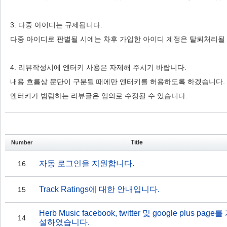
3. 다중 아이디는 규제됩니다.
다중 아이디로 판별될 시에는 차후 가입한 아이디 계정은 탈퇴처리될 
4. 리뷰작성시에 엔터키 사용은 자제해 주시기 바랍니다.
내용 흐름상 문단이 구분될 때에만 엔터키를 허용하도록 하겠습니다.
엔터키가 범람하는 리뷰글은 임의로 수정될 수 있습니다.
Title
Number
자동 로그인을 지원합니다.
16
Track Ratings에 대한 안내입니다.
15
Herb Music facebook, twitter 및 google plus page를
14
설하였습니다.