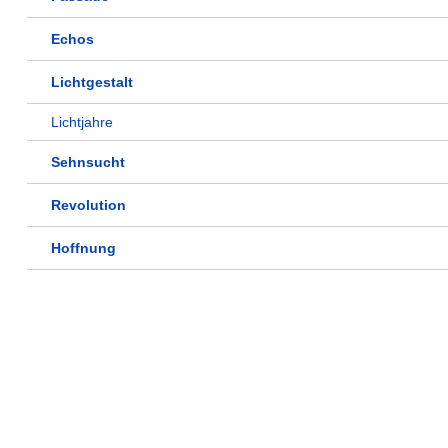
Echos
Lichtgestalt
Lichtjahre
Sehnsucht
Revolution
Hoffnung