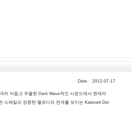
Date :
2012-07-17
의 지극히 어둡고 우울한 Dark Wave적인 사운드에서 현재의
스케일의 장중한 멜로디의 전개를 보이는 Kabinett Der