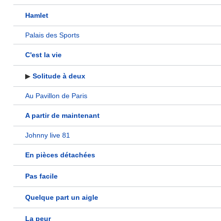
Hamlet
Palais des Sports
C'est la vie
▶
Solitude à deux
Au Pavillon de Paris
A partir de maintenant
Johnny live 81
En pièces détachées
Pas facile
Quelque part un aigle
La peur