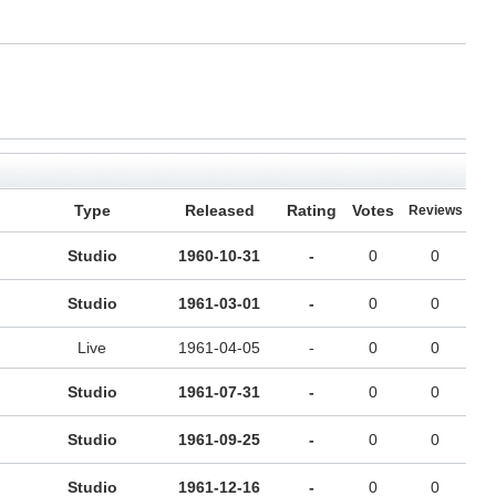
Type
Released
Rating
Votes
Reviews
Studio
1960-10-31
-
0
0
Studio
1961-03-01
-
0
0
Live
1961-04-05
-
0
0
Studio
1961-07-31
-
0
0
Studio
1961-09-25
-
0
0
Studio
1961-12-16
-
0
0