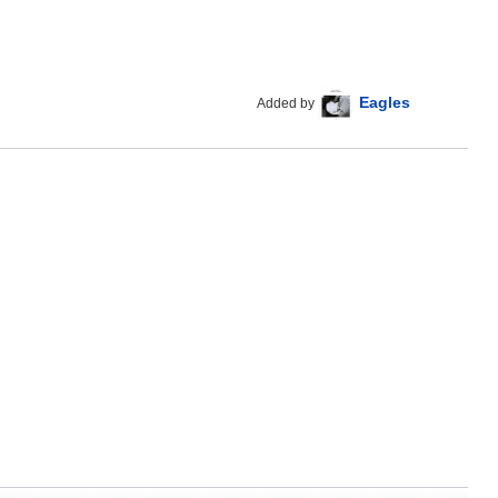
Eagles
Added by