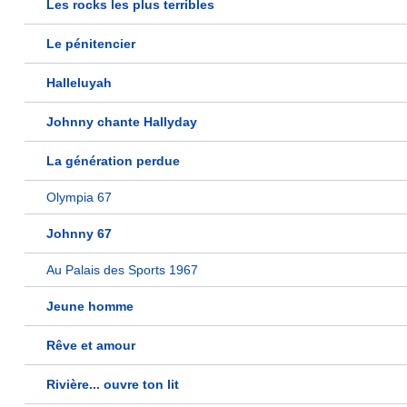
Les rocks les plus terribles
Le pénitencier
Halleluyah
Johnny chante Hallyday
La génération perdue
Olympia 67
Johnny 67
Au Palais des Sports 1967
Jeune homme
Rêve et amour
Rivière... ouvre ton lit