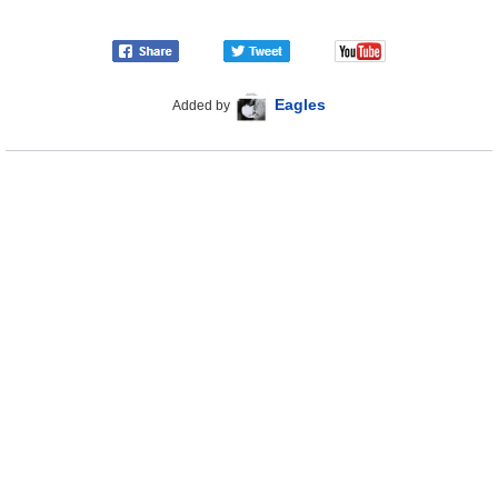
Eagles
Added by