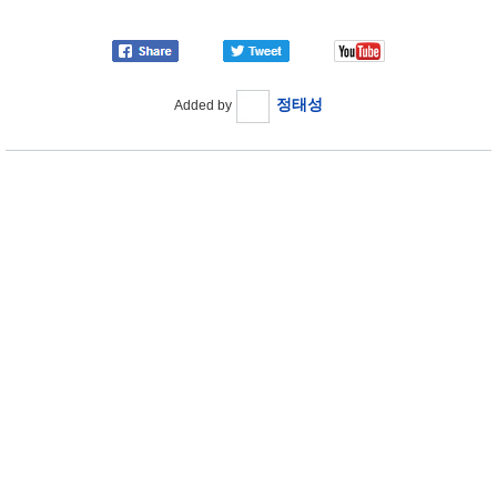
정태성
Added by