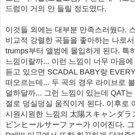
드럼이 거의 안 들릴 정도였다.
이것들 외에는 대부분 만족스러웠다. 
비교적 강렬한 곡들을 좋아하는 나로서는 첫
trumps부터 앨범에 몰입하게 된다. 
느낌이랄까... 이런 느낌이 너무 마음에
듣고 있으면 SCADAL BABY랑 EVERY
떠오르는데... 두 곡의 경우 라이브로 
덜하달까... 그런 느낌이 있는데 QAT
절로 덩실덩실 움직이게 된다. 이후로 
시원시원한 느낌의 太陽スキャンダラ
ピンヒールサーファー가 이어진다. 그리고