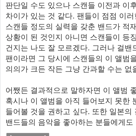
판단일 수도 있으나 스캔들 이전과 이
차이가 있는 것 같다. 팬들이 점점 이
스캔들 정도의 실력을 갖춘 밴드가 적
상황이 된 것인지 아니면 스캔들이 등
건지는 나도 잘 모르겠다. 그러나 걸
팬이라면 그 당시에 스캔들의 이 앨범
의의가 크든 작든 그냥 간과할 수는 없
어쨌든 결과적으로 말하자면 이 앨범 좋
혹시나 이 앨범을 아직 들어보지 못한 
들어볼 것을 권하고 싶다. 또한 일본
밴드들의 음악을 좋아하는 분들에게도 