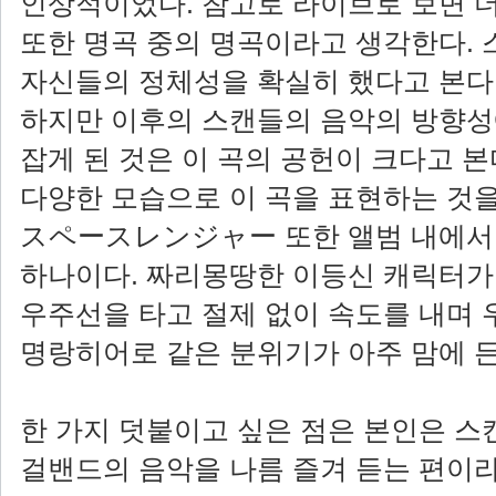
인상적이었다. 참고로 라이브로 보면 더 
또한 명곡 중의 명곡이라고 생각한다. 
자신들의 정체성을 확실히 했다고 본다.
하지만 이후의 스캔들의 음악의 방향성
잡게 된 것은 이 곡의 공헌이 크다고 본
다양한 모습으로 이 곡을 표현하는 것을
スペースレンジャー 또한 앨범 내에서 
하나이다. 짜리몽땅한 이등신 캐릭터가 
우주선을 타고 절제 없이 속도를 내며
명랑히어로 같은 분위기가 아주 맘에 든
한 가지 덧붙이고 싶은 점은 본인은 스
걸밴드의 음악을 나름 즐겨 듣는 편이