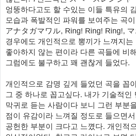
엉뚱하다고도 할 수있는 이들 특유의 
모습과 폭발적인 파워를 보여주는 곡이라
アナタガマワル, Ring! Ring! Ring
경우에도 개인적으로 뽕끼가 느껴지는
좋아하지 않는 편이라 다른 곡들에 비
그럼에도 불구하고 꽤 괜찮게 들었다.
개인적으로 감명 깊게 들었던 곡을 꼽
그 중 하나로 꼽고싶다. 내가 기술적인
막귀로 듣는 사람이다 보니 그런 부분을
점이 유감이라 느껴질 정도로 들으면서
공헌한 부분이 크다고 느꼈다. 개인적