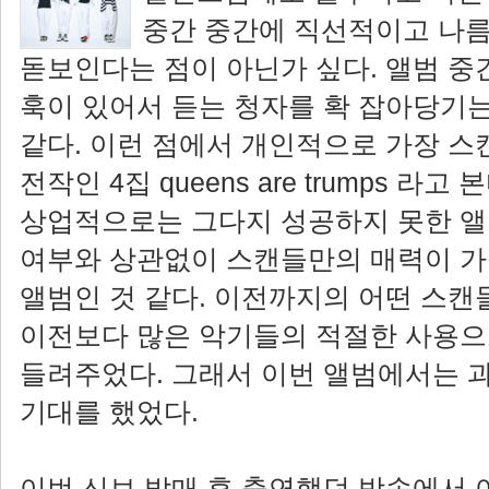
중간 중간에 직선적이고 나름
돋보인다는 점이 아닌가 싶다. 앨범 중
훅이 있어서 듣는 청자를 확 잡아당기는
같다. 이런 점에서 개인적으로 가장 스
전작인 4집 queens are trumps 라고
상업적으로는 그다지 성공하지 못한 
여부와 상관없이 스캔들만의 매력이 가
앨범인 것 같다. 이전까지의 어떤 스
이전보다 많은 악기들의 적절한 사용으
들려주었다. 그래서 이번 앨범에서는 
기대를 했었다.
이번 신보 발매 후 출연했던 방송에서 