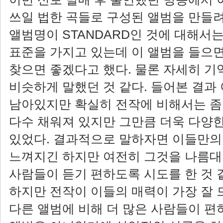
쓰일 법한 곡들로 구성된 앨범을 만들려
앨범명이 STANDARD인 것에 대해서
표준을 가지고 있는데 이 앨범을 들으
찾으면 좋겠다고 했다. 물론 자세히 기
비슷하게 말했던 것 같다. 들어본 결과
남아있지만 확실히 전작에 비해서는 좀
다수 채워져 있지만 그만큼 더욱 다양
있었다. 결과적으로 말하자면 이들만의
느껴지긴 하지만 여전히 그것을 나름대
사람들이 듣기 편하도록 시도를 한 것 
하지만 전작이 이들의 매력이 가장 잘
다른 앨범에 비해 더 많은 사람들이 편