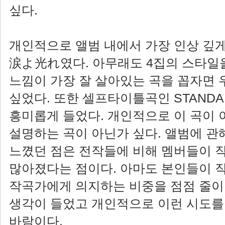
싶다.
개인적으로 앨범 내에서 가장 인상 깊
涙よ光れ였다. 아무래도 4집의 스타일
느낌이 가장 잘 살아있는 곡을 꼽자면 
싶었다. 또한 셀프타이틀곡인 STAND
흥미롭게 들었다. 개인적으로 이 곡이 
설명하는 곡이 아닌가 싶다. 앨범에 관
느꼈던 점은 전작들에 비해 멤버들이 
많아졌다는 점이다. 아마도 본인들이 
작곡가에게 의지하는 비중을 점점 줄이
생각이 들었고 개인적으로 이런 시도를
바람이다.