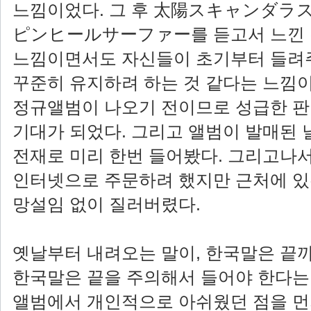
느낌이었다. 그 후 太陽スキャンダラス, we
ピンヒールサーファー를 듣고서 느낀 것
느낌이면서도 자신들이 초기부터 들려
꾸준히 유지하려 하는 것 같다는 느낌이
정규앨범이 나오기 전이므로 성급한 판
기대가 되었다. 그리고 앨범이 발매된 
전재로 미리 한번 들어봤다. 그리고나
인터넷으로 주문하려 했지만 근처에 
망설임 없이 질러버렸다.
옛날부터 내려오는 말이, 한국말은 끝까
한국말은 끝을 주의해서 들어야 한다는 
앨범에서 개인적으로 아쉬웠던 점을 먼