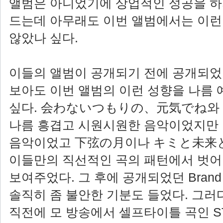
앨범은 아니었기에 상업적인 성공을 하
드는데 아무래도 이번 앨범에서는 이런
않았나 싶다.
이들의 앨범이 공개되기 전에 공개되
보아도 이번 앨범의 이런 성향을 나름 
싶다. 会わないつもりの、元気でね와 OV
나름 흥겹고 시원시원한 음악이었지만 
음악이었고 下弦の月이나 キミと未来
이들만의 직선적인 곡의 패턴에서 벗어
보여주었다. 그 후에 공개되었던 Brand 
솔직히 좀 불안한 기분도 들었다. 그
직전에 모 방송에서 셀프타이틀 곡인 S