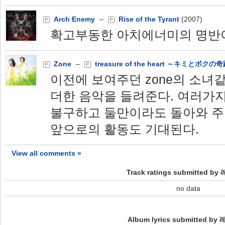
Arch Enemy
–
Rise of the Tyrant
(2007)
확고부동한 아치에너미의 명반
Zone
–
treasure of the heart ～キミとボクの
이전에 보여주던 zone의 소
더한 음악을 들려준다. 여러가
불구하고 둘만이라도 돌아와 주
앞으로의 활동도 기대된다.
View all comments »
Track ratings submitted b
no data
Album lyrics submitted by