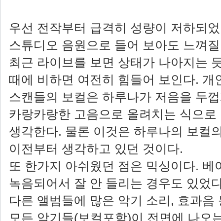
우선 전작부터 급격히 성량이 저하되었
스튜디오 음원으로 들어 보아도 느껴질 
최근 라이브를 보면 상태가 나아지는 듯
때에 비하면 여전히 힘들어 보인다. 개인
스캔들의 보컬은 하루나가 저음을 두
카랑카랑한 고음으로 올려치는 식으로
생각한다. 물론 이것은 하루나의 보컬
이전부터 생각하고 있던 것이다.
또 한가지 아쉬웠던 점은 믹싱이다. 베
녹음되어서 잘 안 들리는 경우도 있었다
다른 앨범들에 많은 악기 소리, 효과음
모든 악기들(보컬포함)이 전면에 나오