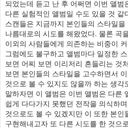
되었는데 듣고 난 후 어쩌면 이번 앨범
다른 실험적인 앨범일 수도 있을 것 같
스캔들은 지금까지 본인들의 스타일을
나름대로의 시도를 해왔었다. 물론 곡을
이외의 사람들에게 의존하는 비중이 커
그럼에도 불구하고 앨범마다 일정한 
보면 어찌 보면 이리저리 흔들리는 것처
보면 본인들의 스타일을 고수하면서 이
것으로 볼 수 있지도 않을까 하는 생각
말하자면 이 앨범은 이번 앨범은 다른
쉽게 다다가지 못했던 전작을 의식하며
것으로도 볼 수 있겠지만 이 또한 본인
구현해내고자 또 다른 시도를 한 것으로