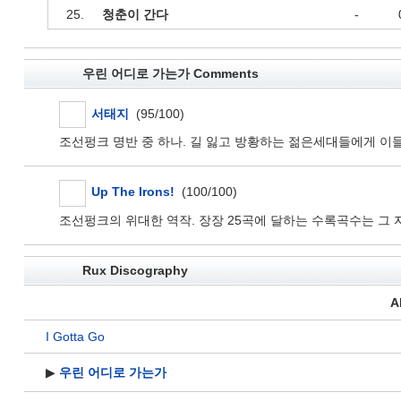
25.
청춘이 간다
-
우린 어디로 가는가 Comments
서태지
(95/100)
조선펑크 명반 중 하나. 길 잃고 방황하는 젊은세대들에게 이들
Up The Irons!
(100/100)
조선펑크의 위대한 역작. 장장 25곡에 달하는 수록곡수는 
Rux Discography
A
I Gotta Go
▶
우린 어디로 가는가