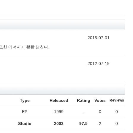
2015-07-01
또한 에너지가 촬촬 넘친다.
2012-07-19
Type
Released
Rating
Votes
Reviews
EP
1999
-
0
0
Studio
2003
97.5
2
0