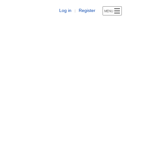
Log in
Register
|