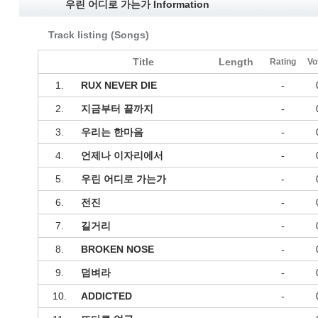
우린 어디로 가는가 Information
Track listing (Songs)
Title
Length
Rating
Vo
1.
RUX NEVER DIE
-
2.
지금부터 끝까지
-
3.
우리는 한마음
-
4.
언제나 이자리에서
-
5.
우린 어디로 가는가
-
6.
전진
-
7.
길거리
-
8.
BROKEN NOSE
-
9.
덤벼라
-
10.
ADDICTED
-