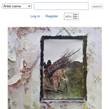
Log in
Register
|