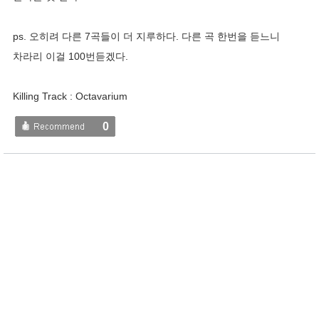
ps. 오히려 다른 7곡들이 더 지루하다. 다른 곡 한번을 듣느니
차라리 이걸 100번듣겠다.
Killing Track : Octavarium
0