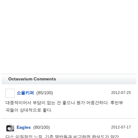
Octavarium Comments
소울키퍼
(85/100)
2012-07-25
대중적이어서 부담이 없는 건 좋으나 뭔가 어중간하다. 후반부
곡들이 상대적으로 좋다.
Eagles
(80/100)
2012-07-17
다소 이질적인 느낌. 기존 명반들과 비교하면 완성도가 약간