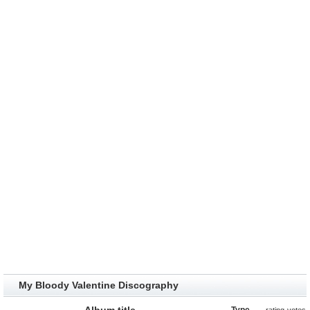
My Bloody Valentine Discography