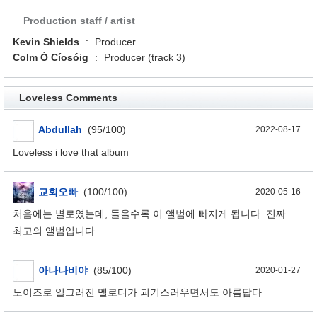
Production staff / artist
Kevin Shields
:
Producer
Colm Ó Cíosóig
:
Producer (track 3)
Loveless Comments
Abdullah
(95/100)
2022-08-17
Loveless i love that album
교회오빠
(100/100)
2020-05-16
처음에는 별로였는데, 들을수록 이 앨범에 빠지게 됩니다. 진짜
최고의 앨범입니다.
아나나비야
(85/100)
2020-01-27
노이즈로 일그러진 멜로디가 괴기스러우면서도 아름답다