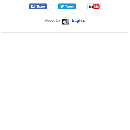
Eagles
Added by