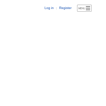
Log in
Register
|