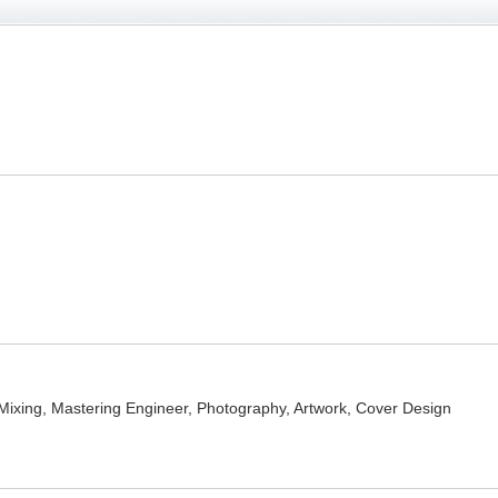
ixing, Mastering Engineer, Photography, Artwork, Cover Design