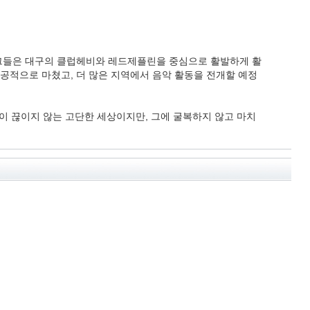
된 그들은 대구의 클럽헤비와 레드제플린을 중심으로 활발하게 활
 성공적으로 마쳤고, 더 많은 지역에서 음악 활동을 전개할 예정
절이 끊이지 않는 고단한 세상이지만, 그에 굴복하지 않고 마치