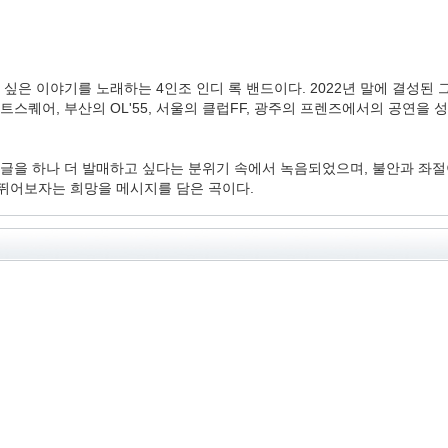
 싶은 이야기를 노래하는 4인조 인디 록 밴드이다. 2022년 말에 결성
아트스퀘어, 부산의 OL'55, 서울의 클럽FF, 광주의 프렌즈에서의 공연을
 싱글을 하나 더 발매하고 싶다는 분위기 속에서 녹음되었으며, 불안과 좌
껏 뛰어보자는 희망을 메시지를 담은 곡이다.