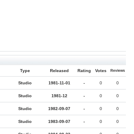
Type
Released
Rating
Votes
Reviews
Studio
1981-11-01
-
0
0
Studio
1981-12
-
0
0
Studio
1982-09-07
-
0
0
Studio
1983-09-07
-
0
0