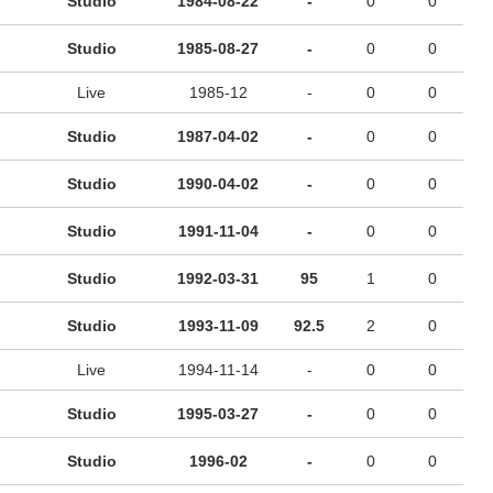
Studio
1984-08-22
-
0
0
Studio
1985-08-27
-
0
0
Live
1985-12
-
0
0
Studio
1987-04-02
-
0
0
Studio
1990-04-02
-
0
0
Studio
1991-11-04
-
0
0
Studio
1992-03-31
95
1
0
Studio
1993-11-09
92.5
2
0
Live
1994-11-14
-
0
0
Studio
1995-03-27
-
0
0
Studio
1996-02
-
0
0